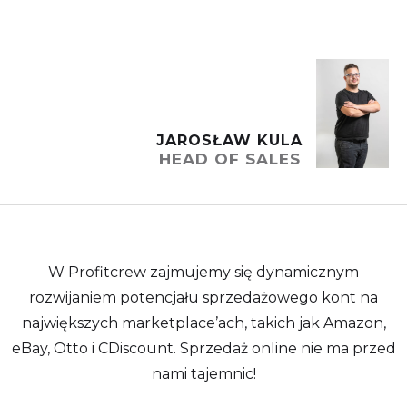
JAROSŁAW KULA
HEAD OF SALES
W Profitcrew zajmujemy się dynamicznym
rozwijaniem potencjału sprzedażowego kont na
największych marketplace’ach, takich jak Amazon,
eBay, Otto i CDiscount. Sprzedaż online nie ma przed
nami tajemnic!