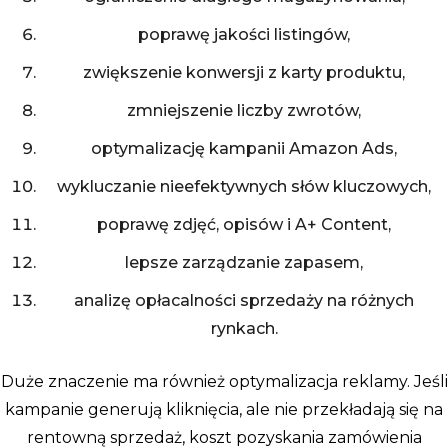
poprawę jakości listingów,
zwiększenie konwersji z karty produktu,
zmniejszenie liczby zwrotów,
optymalizację kampanii Amazon Ads,
wykluczanie nieefektywnych słów kluczowych,
poprawę zdjęć, opisów i A+ Content,
lepsze zarządzanie zapasem,
analizę opłacalności sprzedaży na różnych
rynkach.
Duże znaczenie ma również optymalizacja reklamy. Jeśli
kampanie generują kliknięcia, ale nie przekładają się na
rentowną sprzedaż, koszt pozyskania zamówienia