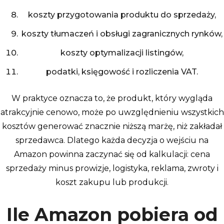
koszty przygotowania produktu do sprzedaży,
koszty tłumaczeń i obsługi zagranicznych rynków,
koszty optymalizacji listingów,
podatki, księgowość i rozliczenia VAT.
W praktyce oznacza to, że produkt, który wygląda
atrakcyjnie cenowo, może po uwzględnieniu wszystkich
kosztów generować znacznie niższą marżę, niż zakładał
sprzedawca. Dlatego każda decyzja o wejściu na
Amazon powinna zaczynać się od kalkulacji: cena
sprzedaży minus prowizje, logistyka, reklama, zwroty i
koszt zakupu lub produkcji.
Ile Amazon pobiera od