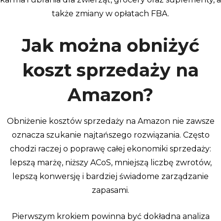
także zmiany w opłatach FBA.
Jak można obniżyć
koszt sprzedaży na
Amazon?
Obniżenie kosztów sprzedaży na Amazon nie zawsze
oznacza szukanie najtańszego rozwiązania. Często
chodzi raczej o poprawę całej ekonomiki sprzedaży:
lepszą marżę, niższy ACoS, mniejszą liczbę zwrotów,
lepszą konwersję i bardziej świadome zarządzanie
zapasami.
Pierwszym krokiem powinna być dokładna analiza