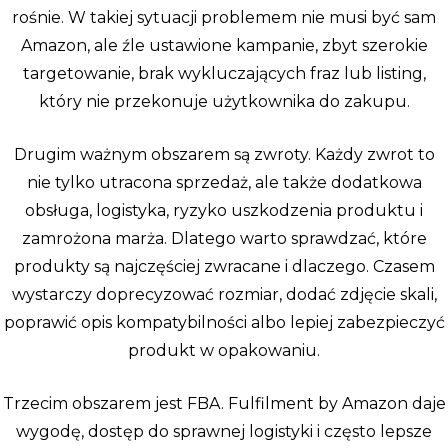
rośnie. W takiej sytuacji problemem nie musi być sam
Amazon, ale źle ustawione kampanie, zbyt szerokie
targetowanie, brak wykluczających fraz lub listing,
który nie przekonuje użytkownika do zakupu.
Drugim ważnym obszarem są zwroty. Każdy zwrot to
nie tylko utracona sprzedaż, ale także dodatkowa
obsługa, logistyka, ryzyko uszkodzenia produktu i
zamrożona marża. Dlatego warto sprawdzać, które
produkty są najczęściej zwracane i dlaczego. Czasem
wystarczy doprecyzować rozmiar, dodać zdjęcie skali,
poprawić opis kompatybilności albo lepiej zabezpieczyć
produkt w opakowaniu.
Trzecim obszarem jest FBA. Fulfilment by Amazon daje
wygodę, dostęp do sprawnej logistyki i często lepsze