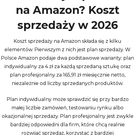
na Amazon? Koszt
sprzedaży w 2026
Koszt sprzedaży na Amazon składa się z kilku
elementów. Pierwszym z nich jest plan sprzedaży. W
Polsce Amazon podaje dwa podstawowe warianty: plan
indywidualny za 4 zł za każdą sprzedaną sztukę oraz
plan profesjonalny za 165,91 zł miesięcznie netto,
niezależnie od liczby sprzedanych produktów.
Plan indywidualny może sprawdzić się przy bardzo
małej liczbie zamówień, testowaniu rynku albo
okazjonalnej sprzedaży. Plan profesjonalny jest zwykle
bardziej odpowiedni dla firm, które chcą realnie
rozwijać sprzedaż, korzystać z bardziej