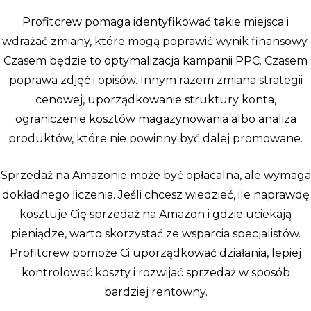
Profitcrew pomaga identyfikować takie miejsca i
wdrażać zmiany, które mogą poprawić wynik finansowy.
Czasem będzie to optymalizacja kampanii PPC. Czasem
poprawa zdjęć i opisów. Innym razem zmiana strategii
cenowej, uporządkowanie struktury konta,
ograniczenie kosztów magazynowania albo analiza
produktów, które nie powinny być dalej promowane.
Sprzedaż na Amazonie może być opłacalna, ale wymaga
dokładnego liczenia. Jeśli chcesz wiedzieć, ile naprawdę
kosztuje Cię sprzedaż na Amazon i gdzie uciekają
pieniądze, warto skorzystać ze wsparcia specjalistów.
Profitcrew pomoże Ci uporządkować działania, lepiej
kontrolować koszty i rozwijać sprzedaż w sposób
bardziej rentowny.