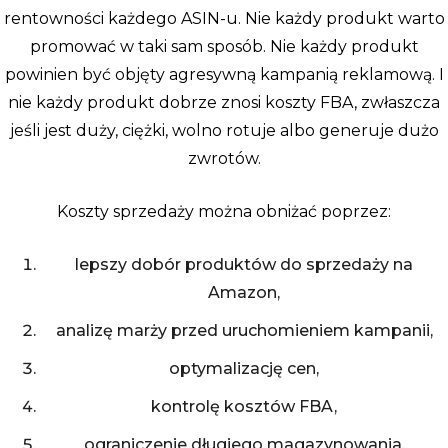
rentowności każdego ASIN-u. Nie każdy produkt warto
promować w taki sam sposób. Nie każdy produkt
powinien być objęty agresywną kampanią reklamową. I
nie każdy produkt dobrze znosi koszty FBA, zwłaszcza
jeśli jest duży, ciężki, wolno rotuje albo generuje dużo
zwrotów.
Koszty sprzedaży można obniżać poprzez:
lepszy dobór produktów do sprzedaży na
Amazon,
analizę marży przed uruchomieniem kampanii,
optymalizację cen,
kontrolę kosztów FBA,
ograniczenie długiego magazynowania,