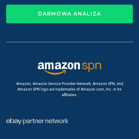
DARMOWA ANALIZA
Amazon, Amazon Service Provider Network, Amazon SPN, and
Amazon SPN logo are trademarks of Amazon.com, Inc. or its
affiliates.