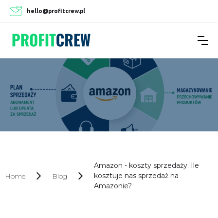
hello@profitcrew.pl
Amazon - koszty sprzedaży. Ile
kosztuje nas sprzedaż na
Home
Blog
Amazonie?