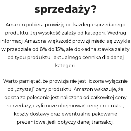
sprzedaży?
Amazon pobiera prowizję od każdego sprzedanego
produktu. Jej wysokość zależy od kategorii. Według
informacji Amazona większość prowizji mieści się zwykle
w przedziale od 8% do 15%, ale dokładna stawka zależy
od typu produktu i aktualnego cennika dla danej
kategorii.
Warto pamiętać, że prowizja nie jest liczona wyłącznie
od „czystej” ceny produktu. Amazon wskazuje, że
opłata za polecenie jest naliczana od całkowitej ceny
sprzedaży, czyli może obejmować cenę produktu,
koszty dostawy oraz ewentualne pakowanie
prezentowe, jeśli dotyczy danej transakcji.