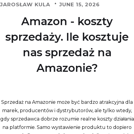
JAROSŁAW KULA
JUNE 15, 2026
*
Amazon - koszty
sprzedaży. Ile kosztuje
nas sprzedaż na
Amazonie?
Sprzedaż na Amazonie może być bardzo atrakcyjna dla
marek, producentów i dystrybutorów, ale tylko wtedy,
gdy sprzedawca dobrze rozumie realne koszty działania
na platformie. Samo wystawienie produktu to dopiero