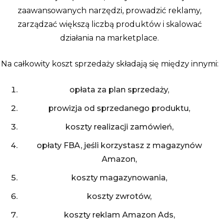
zaawansowanych narzędzi, prowadzić reklamy,
zarządzać większą liczbą produktów i skalować
działania na marketplace.
Na całkowity koszt sprzedaży składają się między innymi:
opłata za plan sprzedaży,
prowizja od sprzedanego produktu,
koszty realizacji zamówień,
opłaty FBA, jeśli korzystasz z magazynów
Amazon,
koszty magazynowania,
koszty zwrotów,
koszty reklam Amazon Ads,