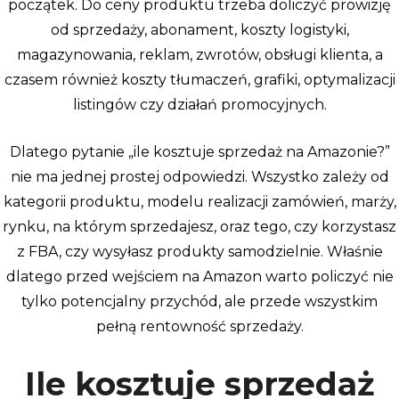
początek. Do ceny produktu trzeba doliczyć prowizję
od sprzedaży, abonament, koszty logistyki,
magazynowania, reklam, zwrotów, obsługi klienta, a
czasem również koszty tłumaczeń, grafiki, optymalizacji
listingów czy działań promocyjnych.
Dlatego pytanie „ile kosztuje sprzedaż na Amazonie?”
nie ma jednej prostej odpowiedzi. Wszystko zależy od
kategorii produktu, modelu realizacji zamówień, marży,
rynku, na którym sprzedajesz, oraz tego, czy korzystasz
z FBA, czy wysyłasz produkty samodzielnie. Właśnie
dlatego przed wejściem na Amazon warto policzyć nie
tylko potencjalny przychód, ale przede wszystkim
pełną rentowność sprzedaży.
Ile kosztuje sprzedaż