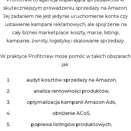
skuteczniejszym prowadzeniu sprzedaży na Amazon.
Jej zadaniem nie jest jedynie uruchomienie konta czy
ustawienie kampanii reklamowych, ale spojrzenie na
cały biznes marketplace: koszty, marże, listingi,
kampanie, zwroty, logistykę i skalowanie sprzedaży.
W praktyce Profitcrew może pomóc w takich obszarach
jak:
audyt kosztów sprzedaży na Amazon,
analiza rentowności produktów,
optymalizacja kampanii Amazon Ads,
obniżenie ACoS,
poprawa listingów produktowych,