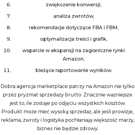
zwiększenie konwersji,
analiza zwrotów,
rekomendacje dotyczące FBA i FBM,
optymalizacja treści i grafik,
wsparcie w ekspansji na zagraniczne rynki
Amazon,
bieżące raportowanie wyników.
Dobra agencja marketplace patrzy na Amazon nie tylko
przez pryzmat sprzedaży brutto. Znacznie ważniejsze
jest to, ile zostaje po odjęciu wszystkich kosztów.
Produkt może mieć wysoką sprzedaż, ale jeśli prowizje,
reklama, zwroty i logistyka pochłaniają większość marży,
biznes nie będzie zdrowy.