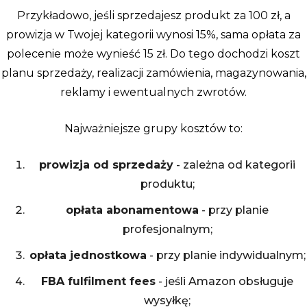
Przykładowo, jeśli sprzedajesz produkt za 100 zł, a
prowizja w Twojej kategorii wynosi 15%, sama opłata za
polecenie może wynieść 15 zł. Do tego dochodzi koszt
planu sprzedaży, realizacji zamówienia, magazynowania,
reklamy i ewentualnych zwrotów.
Najważniejsze grupy kosztów to:
prowizja od sprzedaży
- zależna od kategorii
produktu;
opłata abonamentowa
- przy planie
profesjonalnym;
opłata jednostkowa
- przy planie indywidualnym;
FBA fulfilment fees
- jeśli Amazon obsługuje
wysyłkę;