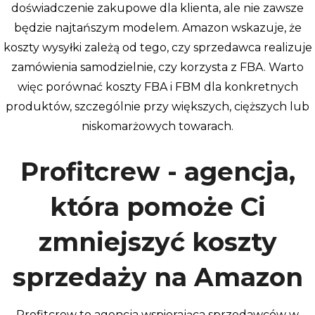
doświadczenie zakupowe dla klienta, ale nie zawsze
będzie najtańszym modelem. Amazon wskazuje, że
koszty wysyłki zależą od tego, czy sprzedawca realizuje
zamówienia samodzielnie, czy korzysta z FBA. Warto
więc porównać koszty FBA i FBM dla konkretnych
produktów, szczególnie przy większych, cięższych lub
niskomarżowych towarach.
Profitcrew - agencja,
która pomoże Ci
zmniejszyć koszty
sprzedaży na Amazon
Profitcrew to agencja wspierająca sprzedawców w