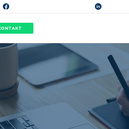
KONTAKT