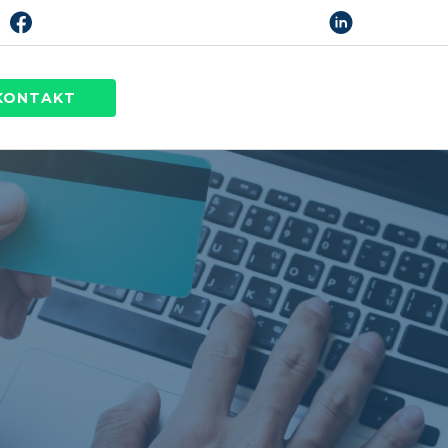
KONTAKT