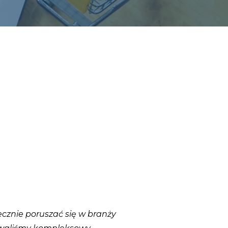
cznie poruszać się w branży