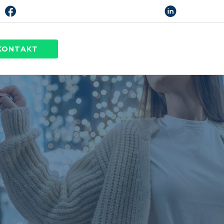
KONTAKT