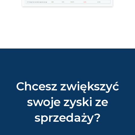
Chcesz zwiększyć
swoje zyski ze
sprzedaży?