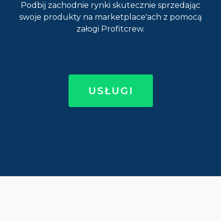
Podbij zachodnie rynki skutecznie sprzedając
swoje produkty na marketplace'ach z pomocą
załogi Profitcrew.
USŁUGI