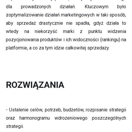
dla prowadzonych działań. Kluczowym było
zoptymalizowanie działań marketingowych w taki sposób,
aby sprzedaż drastycznie nie spadła, gdyż działa to
wtedy na niekorzyść marki z punktu widzenia
pozycjonowania produktów i ich widoczności (rankingu) na
platformie, a co za tym idzie całkowitej sprzedaży.
ROZWIĄZANIA
- Ustalenie celów, potrzeb, budżetów, rozpisanie strategii
oraz harmonogramu wdrożeniowego poszczególnych
strategii.