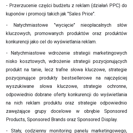
- Przerzucenie części budżetu z reklam (działań PPC) do
kuponów i promocji takich jak "Sales Price".
- Natychmiastowe "wycięcie" nieopłacalnych słów
kluczowych, promowanych produktów oraz produktów
konkurencji jako cel do wyświetlania reklam.
- Natychmiastowe wdrożenie strategii marketingowych
nisko kosztowych, wdrożenie strategii pozycjonujących
produkt na tanie, lecz trafne słowa kluczowe, strategie
pozycjonujące produkty bestsellerowe na najczęściej
wyszukiwane słowa kluczowe, strategie ochronne,
odpowiednio dobrane oferty konkurencji do wyświetlania
na nich reklam produktu oraz strategie odpowiednio
zawężające grupy docelowe w obrębie Sponsored
Products, Sponsored Brands oraz Sponsored Display.
- Stały, codzienny monitoring panelu marketingowego,