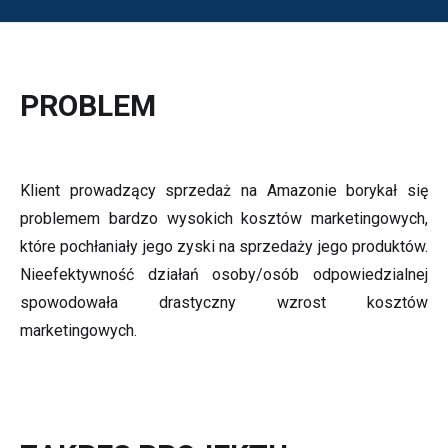
PROBLEM
Klient prowadzący sprzedaż na Amazonie borykał się
problemem bardzo wysokich kosztów marketingowych,
które pochłaniały jego zyski na sprzedaży jego produktów.
Nieefektywność działań osoby/osób odpowiedzialnej
spowodowała drastyczny wzrost kosztów
marketingowych.