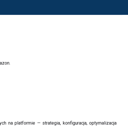
azon.
a platformie — strategia, konfiguracja, optymalizacja