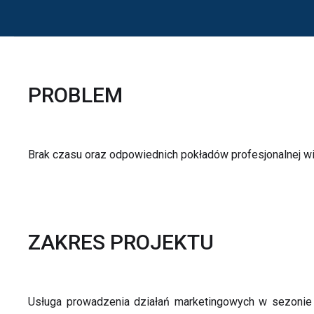
PROBLEM
Brak czasu oraz odpowiednich pokładów profesjonalnej w
ZAKRES PROJEKTU
Usługa prowadzenia działań marketingowych w sezonie 