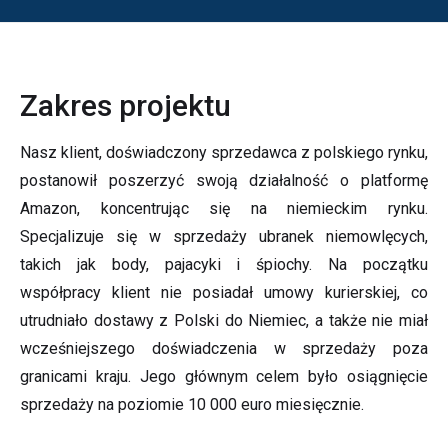
Zakres projektu
Nasz klient, doświadczony sprzedawca z polskiego rynku,
postanowił poszerzyć swoją działalność o platformę
Amazon, koncentrując się na niemieckim rynku.
Specjalizuje się w sprzedaży ubranek niemowlęcych,
takich jak body, pajacyki i śpiochy. Na początku
współpracy klient nie posiadał umowy kurierskiej, co
utrudniało dostawy z Polski do Niemiec, a także nie miał
wcześniejszego doświadczenia w sprzedaży poza
granicami kraju. Jego głównym celem było osiągnięcie
sprzedaży na poziomie 10 000 euro miesięcznie.