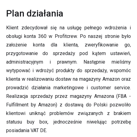
Plan działania
Klient zdecydował się na usługę pełnego wdrożenia i
obsługi konta 360 w Profitcrew. Po naszej stronie było
założenie konta dla klienta, zweryfikowanie go,
przygotowanie do sprzedaży pod kątem ustawień,
administracyjnym i prawnym. Następnie mieliśmy
wytypować i wdrożyć produkty do sprzedaży, wspomóc
klienta w realizowaniu dostaw na magazyny Amazon oraz
prowadzić działania marketingowe i customer service.
Realizacja sprzedaży przez magazyny Amazona (FBA -
Fulfillment by Amazon) z dostawą do Polski pozwoliło
klientowi uniknąć problemów związanych z brakiem
statusu buy box, jednocześnie niwelując potrzebę
posiadania VAT DE.