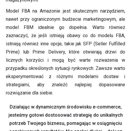
Model FBA na Amazonie jest skutecznym narzędziem,
nawet przy ograniczonym budżecie marketingowym, ale
model FBM idealnie go dopełnia. Warto również
zaznaczyć, że jeśli istnieją obawy co do modelu FBA,
istnieją również inne opcje, takie jak SFP (Seller Fulfilled
Prime) lub Prime Delivery, które otwierają drzwi do
licznych korzyści i mogą być warte rozważenia w
przypadku określonych sytuacji rynkowych. Zawsze warto
eksperymentować z różnymi modelami dostaw i
strategiami, aby znaleźć najlepiej dopasowane
rozwiązanie dla siebie.
Działając w dynamicznym środowisku e-commerce,
jesteśmy gotowi dostosować strategię do unikalnych
potrzeb Twojego biznesu, pomagając w osiągnięciu