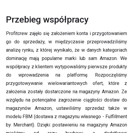
Przebieg współpracy
Profitcrew zajęło się założeniem konta i przygotowaniem
go do sprzedaży, w międzyczasie przeprowadziliśmy
analizę rynku, z której wynikało, że w danych kategoriach
dominację mają popularne marki lub sam Amazon. We
współpracy z klientem wytypowaliśmy pierwsze produkty
do wprowadzenia na platformę. Rozpoczęliśmy
przygotowywanie wielowariantowych ofert, które z
założenia zostały dostarczone na magazyny Amazon. Ze
względu na potencjalne zagrożenie ciągłości dostaw do
magazynów Amazon, ustawiliśmy sprzedaż także w
modelu FBM (dostawa z magazynu własnego - Fulfillment
by Merchant). Dzięki postawieniu na magazyny Amazon