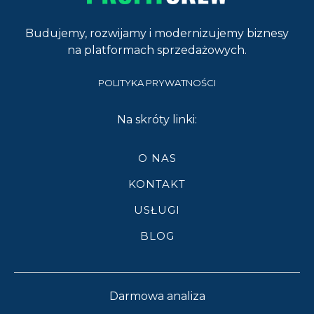
Budujemy, rozwijamy i modernizujemy biznesy
na platformach sprzedażowych.
POLITYKA PRYWATNOŚCI
Na skróty linki:
O NAS
KONTAKT
USŁUGI
BLOG
Darmowa analiza