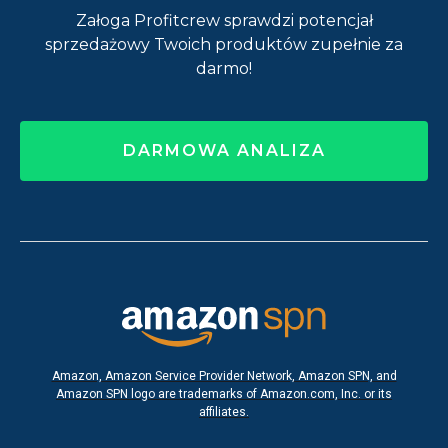
Załoga Profitcrew sprawdzi potencjał
sprzedażowy Twoich produktów zupełnie za
darmo!
DARMOWA ANALIZA
Amazon, Amazon Service Provider Network, Amazon SPN, and
Amazon SPN logo are trademarks of Amazon.com, Inc. or its
affiliates.