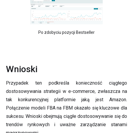
Po zdobyciu pozycji Bestseller
Wnioski
Przypadek ten podkreśla konieczność ciągłego
dostosowywania strategii w e-commerce, zwłaszcza na
tak konkurencyjnej platformie jaką jest Amazon.
Połączenie modeli FBA na FBM okazało się kluczowe dla
sukcesu. Wnioski obejmują ciągłe dostosowywanie się do
trendów rynkowych i uważne zarządzanie stanami
magazynowymi.