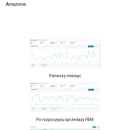
Amazonie.
Pierwszy miesiąc
Po rozpoczęciu sprzedaży FBM