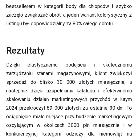
bestsellerem w kategorii body dla chłopców i szybko
zaczęło zwiększać obrót, a jeden wariant kolorystyczny z
listingu był odpowiedzialny za 80% całego obrotu.
Rezultaty
Dzięki elastycznemu podejściu i skutecznemu
zarządzaniu stanami magazynowymi, klient zwiększył
sprzedaż do blisko 30 000 złotych miesięcznie, a
następnie dzięki uzupełnianiu katalogu i efektywnemu
skalowaniu działań marketingowych przychód w lutym
2024 przekroczył 89 000 złotych za ostatnie 30 dni. To
osiągnięcie miało miejsce przy budżecie marketingowym
oscylującym w okolicach 3000 pln miesięcznie i w
konkurencyjnej kategorii odzieży dla niemowląt na