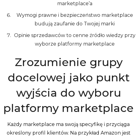
marketplace’a
Wymogi prawne i bezpieczeństwo marketplace
budują zaufanie do Twojej marki
Opinie sprzedawców to cenne źródło wiedzy przy
wyborze platformy marketplace
Zrozumienie grupy
docelowej jako punkt
wyjścia do wyboru
platformy marketplace
Każdy marketplace ma swoją specyfikę i przyciąga
określony profil klientów. Na przykład Amazon jest