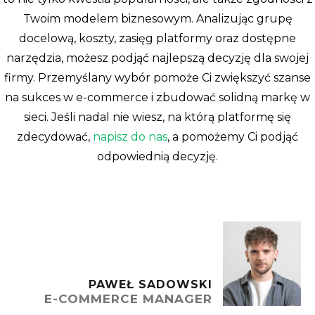
Twoim modelem biznesowym. Analizując grupę
docelową, koszty, zasięg platformy oraz dostępne
narzędzia, możesz podjąć najlepszą decyzję dla swojej
firmy. Przemyślany wybór pomoże Ci zwiększyć szanse
na sukces w e-commerce i zbudować solidną markę w
sieci. Jeśli nadal nie wiesz, na którą platformę się
zdecydować,
napisz do nas
, a pomożemy Ci podjąć
odpowiednią decyzję.
PAWEŁ SADOWSKI
E-COMMERCE MANAGER