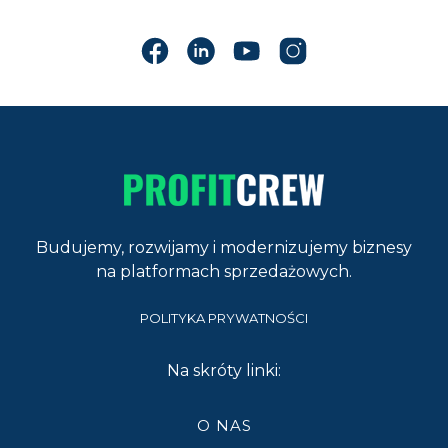
Budujemy, rozwijamy i modernizujemy biznesy
na platformach sprzedażowych.
POLITYKA PRYWATNOŚCI
Na skróty linki:
O NAS