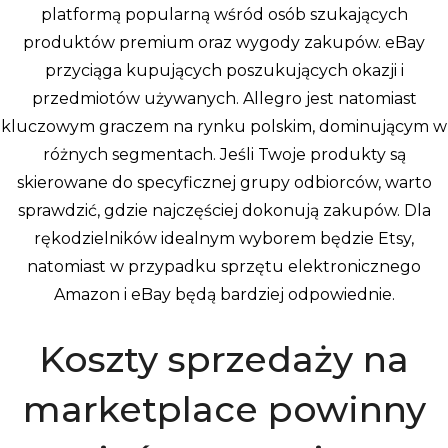
platformą popularną wśród osób szukających
produktów premium oraz wygody zakupów. eBay
przyciąga kupujących poszukujących okazji i
przedmiotów używanych. Allegro jest natomiast
kluczowym graczem na rynku polskim, dominującym w
różnych segmentach. Jeśli Twoje produkty są
skierowane do specyficznej grupy odbiorców, warto
sprawdzić, gdzie najczęściej dokonują zakupów. Dla
rękodzielników idealnym wyborem będzie Etsy,
natomiast w przypadku sprzętu elektronicznego
Amazon i eBay będą bardziej odpowiednie.
Koszty sprzedaży na
marketplace powinny