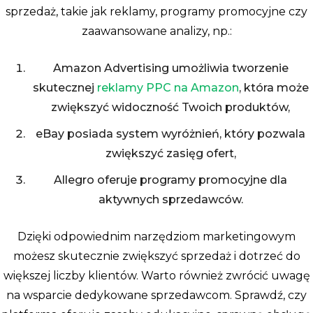
sprzedaż, takie jak reklamy, programy promocyjne czy
zaawansowane analizy, np.:
Amazon Advertising umożliwia tworzenie
skutecznej
reklamy PPC na Amazon
, która może
zwiększyć widoczność Twoich produktów,
eBay posiada system wyróżnień, który pozwala
zwiększyć zasięg ofert,
Allegro oferuje programy promocyjne dla
aktywnych sprzedawców.
Dzięki odpowiednim narzędziom marketingowym
możesz skutecznie zwiększyć sprzedaż i dotrzeć do
większej liczby klientów. Warto również zwrócić uwagę
na wsparcie dedykowane sprzedawcom. Sprawdź, czy