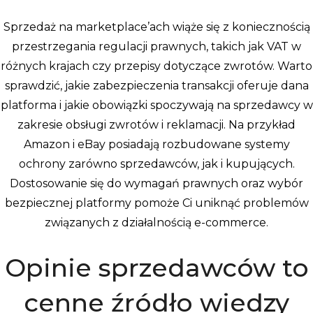
Sprzedaż na marketplace’ach wiąże się z koniecznością
przestrzegania regulacji prawnych, takich jak VAT w
różnych krajach czy przepisy dotyczące zwrotów. Warto
sprawdzić, jakie zabezpieczenia transakcji oferuje dana
platforma i jakie obowiązki spoczywają na sprzedawcy w
zakresie obsługi zwrotów i reklamacji. Na przykład
Amazon i eBay posiadają rozbudowane systemy
ochrony zarówno sprzedawców, jak i kupujących.
Dostosowanie się do wymagań prawnych oraz wybór
bezpiecznej platformy pomoże Ci uniknąć problemów
związanych z działalnością e-commerce.
Opinie sprzedawców to
cenne źródło wiedzy