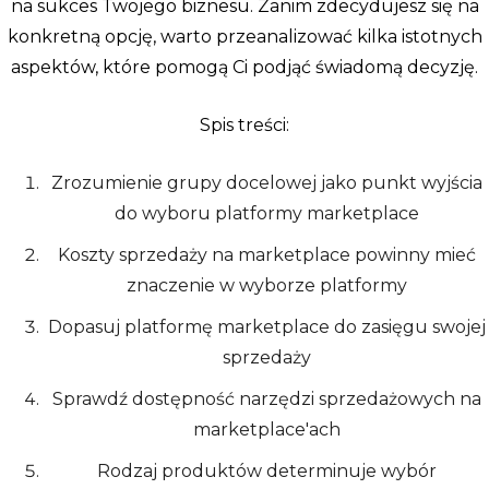
na sukces Twojego biznesu. Zanim zdecydujesz się na
konkretną opcję, warto przeanalizować kilka istotnych
aspektów, które pomogą Ci podjąć świadomą decyzję.
Spis treści:
Zrozumienie grupy docelowej jako punkt wyjścia
do wyboru platformy marketplace
Koszty sprzedaży na marketplace powinny mieć
znaczenie w wyborze platformy
Dopasuj platformę marketplace do zasięgu swojej
sprzedaży
Sprawdź dostępność narzędzi sprzedażowych na
marketplace'ach
Rodzaj produktów determinuje wybór