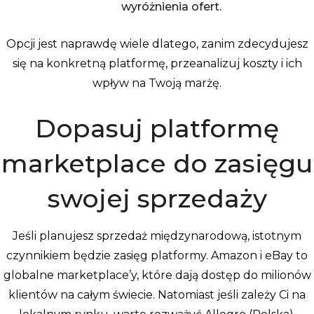
wyróżnienia ofert.
Opcji jest naprawdę wiele dlatego, zanim zdecydujesz
się na konkretną platformę, przeanalizuj koszty i ich
wpływ na Twoją marżę.
Dopasuj platformę
marketplace do zasięgu
swojej sprzedaży
Jeśli planujesz sprzedaż międzynarodową, istotnym
czynnikiem będzie zasięg platformy. Amazon i eBay to
globalne marketplace’y, które dają dostęp do milionów
klientów na całym świecie. Natomiast jeśli zależy Ci na