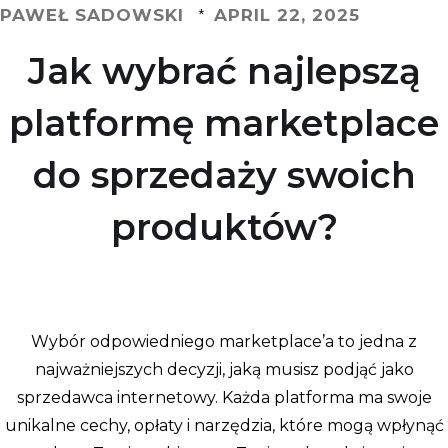
PAWEŁ SADOWSKI
APRIL 22, 2025
*
Jak wybrać najlepszą
platformę marketplace
do sprzedaży swoich
produktów?
Wybór odpowiedniego marketplace’a to jedna z
najważniejszych decyzji, jaką musisz podjąć jako
sprzedawca internetowy. Każda platforma ma swoje
unikalne cechy, opłaty i narzędzia, które mogą wpłynąć