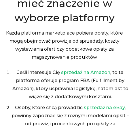
mieć znaczenie w
wyborze platformy
Każda platforma marketplace pobiera opłaty, które
mogą obejmować prowizje od sprzedaży, koszty
wystawienia ofert czy dodatkowe opłaty za
magazynowanie produktów.
Jeśli interesuje Cię
sprzedaż na Amazon
, to ta
platforma oferuje program FBA (Fulfillment by
Amazon), który usprawnia logistykę, natomiast to
wiąże się z dodatkowymi kosztami.
Osoby, które chcą prowadzić
sprzedaż na eBay
,
powinny zapoznać się z różnymi modelami opłat –
od prowizji procentowych po opłaty za