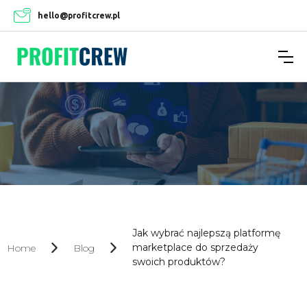
hello@profitcrew.pl
Jak wybrać najlepszą platformę
marketplace do sprzedaży
Home
Blog
swoich produktów?