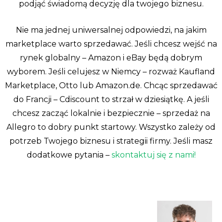
podjąć świadomą decyzję dla twojego biznesu.
Nie ma jednej uniwersalnej odpowiedzi, na jakim
marketplace warto sprzedawać. Jeśli chcesz wejść na
rynek globalny – Amazon i eBay będą dobrym
wyborem. Jeśli celujesz w Niemcy – rozważ Kaufland
Marketplace, Otto lub Amazon.de. Chcąc sprzedawać
do Francji – Cdiscount to strzał w dziesiątkę. A jeśli
chcesz zacząć lokalnie i bezpiecznie – sprzedaż na
Allegro to dobry punkt startowy. Wszystko zależy od
potrzeb Twojego biznesu i strategii firmy. Jeśli masz
dodatkowe pytania –
skontaktuj się z nami!