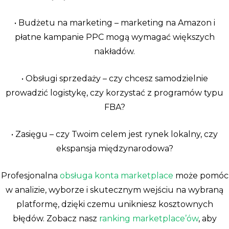
• Budżetu na marketing – marketing na Amazon i
płatne kampanie PPC mogą wymagać większych
nakładów.
• Obsługi sprzedaży – czy chcesz samodzielnie
prowadzić logistykę, czy korzystać z programów typu
FBA?
• Zasięgu – czy Twoim celem jest rynek lokalny, czy
ekspansja międzynarodowa?
Profesjonalna
obsługa konta marketplace
może pomóc
w analizie, wyborze i skutecznym wejściu na wybraną
platformę, dzięki czemu unikniesz kosztownych
błędów. Zobacz nasz
ranking marketplace’ów
, aby