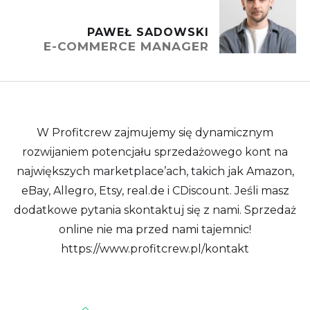
PAWEŁ SADOWSKI
E-COMMERCE MANAGER
W Profitcrew zajmujemy się dynamicznym
rozwijaniem potencjału sprzedażowego kont na
największych marketplace’ach, takich jak Amazon,
eBay, Allegro, Etsy, real.de i CDiscount. Jeśli masz
dodatkowe pytania skontaktuj się z nami. Sprzedaż
online nie ma przed nami tajemnic!
https://www.profitcrew.pl/kontakt