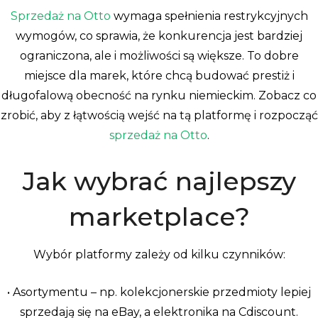
Sprzedaż na Otto
wymaga spełnienia restrykcyjnych
wymogów, co sprawia, że konkurencja jest bardziej
ograniczona, ale i możliwości są większe. To dobre
miejsce dla marek, które chcą budować prestiż i
długofalową obecność na rynku niemieckim. Zobacz co
zrobić, aby z łątwością wejść na tą platformę i rozpocząć
sprzedaż na Otto
.
Jak wybrać najlepszy
marketplace?
Wybór platformy zależy od kilku czynników:
• Asortymentu – np. kolekcjonerskie przedmioty lepiej
sprzedają się na eBay, a elektronika na Cdiscount.