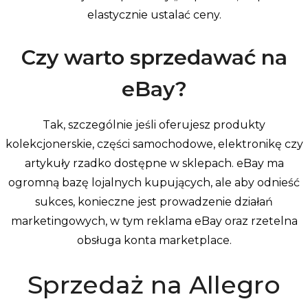
elastycznie ustalać ceny.
Czy warto sprzedawać na
eBay?
Tak, szczególnie jeśli oferujesz produkty
kolekcjonerskie, części samochodowe, elektronikę czy
artykuły rzadko dostępne w sklepach. eBay ma
ogromną bazę lojalnych kupujących, ale aby odnieść
sukces, konieczne jest prowadzenie działań
marketingowych, w tym reklama eBay oraz rzetelna
obsługa konta marketplace.
Sprzedaż na Allegro