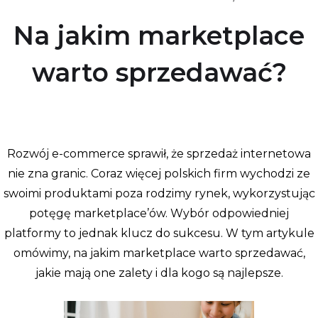
Na jakim marketplace
warto sprzedawać?
Rozwój e-commerce sprawił, że sprzedaż internetowa
nie zna granic. Coraz więcej polskich firm wychodzi ze
swoimi produktami poza rodzimy rynek, wykorzystując
potęgę marketplace’ów. Wybór odpowiedniej
platformy to jednak klucz do sukcesu. W tym artykule
omówimy, na jakim marketplace warto sprzedawać,
jakie mają one zalety i dla kogo są najlepsze.