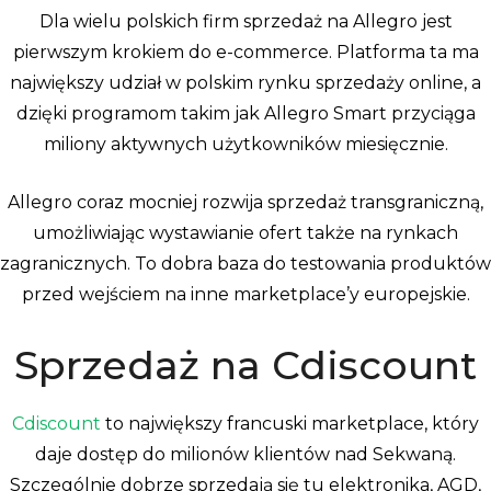
Dla wielu polskich firm sprzedaż na Allegro jest
pierwszym krokiem do e-commerce. Platforma ta ma
największy udział w polskim rynku sprzedaży online, a
dzięki programom takim jak Allegro Smart przyciąga
miliony aktywnych użytkowników miesięcznie.
Allegro coraz mocniej rozwija sprzedaż transgraniczną,
umożliwiając wystawianie ofert także na rynkach
zagranicznych. To dobra baza do testowania produktów
przed wejściem na inne marketplace’y europejskie.
Sprzedaż na Cdiscount
Cdiscount
to największy francuski marketplace, który
daje dostęp do milionów klientów nad Sekwaną.
Szczególnie dobrze sprzedają się tu elektronika, AGD,