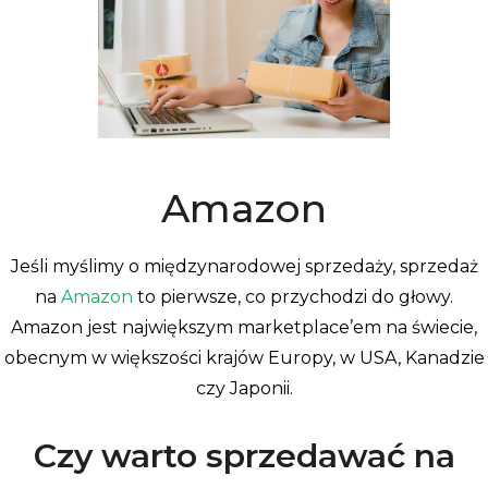
Amazon
Jeśli myślimy o międzynarodowej sprzedaży, sprzedaż
na
Amazon
to pierwsze, co przychodzi do głowy.
Amazon jest największym marketplace’em na świecie,
obecnym w większości krajów Europy, w USA, Kanadzie
czy Japonii.
Czy warto sprzedawać na