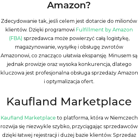
Amazon?
Zdecydowanie tak, jeśli celem jest dotarcie do milionów
klientów. Dzięki programowi
Fulfillment by Amazon
(FBA)
sprzedawca może powierzyć całą logistykę,
magazynowanie, wysyłkę i obsługę zwrotów
Amazonowi, co znacząco ułatwia ekspansję. Minusem są
jednak prowizje oraz wysoka konkurencja, dlatego
kluczowa jest profesjonalna obsługa sprzedaży Amazon
i optymalizacja ofert.
Kaufland Marketplace
Kaufland Marketplace
to platforma, która w Niemczech
rozwija się niezwykle szybko, przyciągając sprzedawców
dzięki łatwej rejestracji i dużej bazie klientów. Sprzedaż