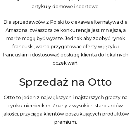
artykuły domowe i sportowe.
Dla sprzedawców z Polski to ciekawa alternatywa dla
Amazona, zwłaszcza że konkurencja jest mniejsza, a
marże mogą być wyższe. Jednak aby zdobyć rynek
francuski, warto przygotować oferty w języku
francuskim i dostosować obsługę klienta do lokalnych
oczekiwań.
Sprzedaż na Otto
Otto to jeden z największych i najstarszych graczy na
rynku niemieckim. Znany z wysokich standardów
jakości, przyciąga klientów poszukujących produktów
premium.