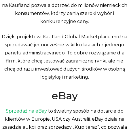
na Kaufland pozwala dotrzeć do milionów niemieckich
konsumentów, którzy cenią szeroki wybór i
konkurencyjne ceny.
Dzięki projektowi Kaufland Global Marketplace można
sprzedawać jednocześnie w kilku krajach z jednego
panelu administracyjnego. To dobre rozwiązanie dla
firm, które chcą testować zagraniczne rynki, ale nie
chcą od razu inwestować dużych środków w osobną
logistykę i marketing.
eBay
Sprzedaż na eBay
to świetny sposób na dotarcie do
klientów w Europie, USA czy Australii. eBay działa na
zasadzie aukcji oraz sprzedaży „Kup teraz”, co pozwala